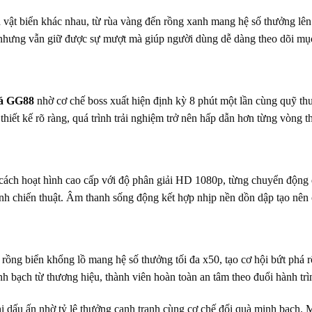
 vật biển khác nhau, từ rùa vàng đến rồng xanh mang hệ số thưởng lê
 nhưng vẫn giữ được sự mượt mà giúp người dùng dễ dàng theo dõi mục
á
GG88
nhờ cơ chế boss xuất hiện định kỳ 8 phút một lần cùng quỹ th
hiết kế rõ ràng, quá trình trải nghiệm trở nên hấp dẫn hơn từng vòng t
ch hoạt hình cao cấp với độ phân giải HD 1080p, từng chuyển động dư
ỉnh chiến thuật. Âm thanh sống động kết hợp nhịp nền dồn dập tạo nên 
 rồng biển khổng lồ mang hệ số thưởng tối đa x50, tạo cơ hội bứt phá 
 bạch từ thương hiệu, thành viên hoàn toàn an tâm theo đuổi hành trìn
i dấu ấn nhờ tỷ lệ thưởng cạnh tranh cùng cơ chế đổi quà minh bạch.