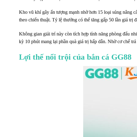
Kho vũ khí gây ấn tượng mạnh nhờ hơn 15 loại súng nâng cấp 
theo chiến thuật. Tỷ lệ thưởng có thể tăng gấp 50 lần giá trị
Không gian giải trí này còn tích hợp tính năng phòng đấu nhi
kỳ 10 phút mang lại phần quà giá trị hấp dẫn. Nhờ cơ chế t
Lợi thế nổi trội của bắn cá GG88