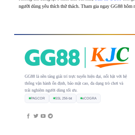
người dùng yêu thích thử thách. Tham gia ngay GG88 hôm na
GG88 là nền tảng giải trí trực tuyến hiện đại, nổi bật với hệ
thống vận hành ổn định, bảo mật cao, đa dạng trò chơi và
trải nghiệm người dùng tối ưu.
PAGCOR
SSL 256-bit
eCOGRA