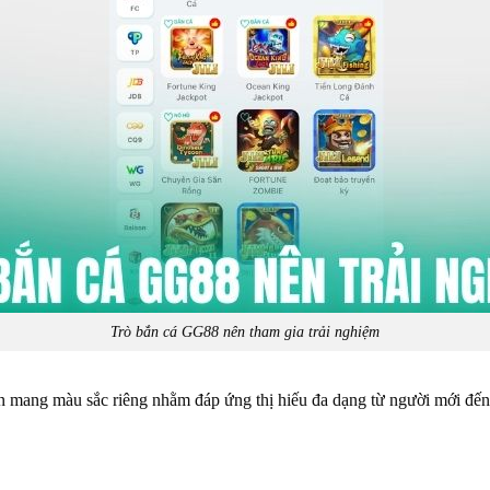
Trò bắn cá GG88 nên tham gia trải nghiệm
 bản mang màu sắc riêng nhằm đáp ứng thị hiếu đa dạng từ người mới đ