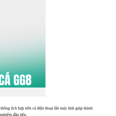
ống tích hợp trên cả điện thoại lẫn máy tính giúp thành
 nghiệm đầu tiên.