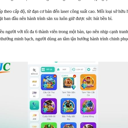
theo cấp độ, từ đạn cơ bản đến laser công suất cao. Mỗi loại sở hữu h
 đặt ban đầu nên hành trình săn xu luôn giữ được sức hút bền bỉ.
ều người với tối đa 6 thành viên trong một bàn, tạo nên nhịp cạnh tran
rả thưởng minh bạch, người dùng an tâm tận hưởng hành trình chinh phụ