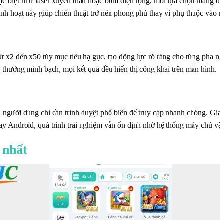
ặc biệt như laser xuyên thấu hoặc bom diện rộng, mỗi lựa chọn mang đ
linh hoạt này giúp chiến thuật trở nên phong phú thay vì phụ thuộc và
 từ x2 đến x50 tùy mục tiêu hạ gục, tạo động lực rõ ràng cho từng pha
ả thưởng minh bạch, mọi kết quả đều hiển thị công khai trên màn hình.
n người dùng chỉ cần trình duyệt phổ biến để truy cập nhanh chóng. Gi
 Android, quá trình trải nghiệm vẫn ổn định nhờ hệ thống máy chủ vận
 nhất