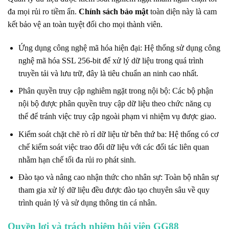
đa mọi rủi ro tiềm ẩn.
Chính sách bảo mật
toàn diện này là cam
kết bảo vệ an toàn tuyệt đối cho mọi thành viên.
Ứng dụng công nghệ mã hóa hiện đại: Hệ thống sử dụng công
nghệ mã hóa SSL 256-bit để xử lý dữ liệu trong quá trình
truyền tải và lưu trữ, đây là tiêu chuẩn an ninh cao nhất.
Phân quyền truy cập nghiêm ngặt trong nội bộ: Các bộ phận
nội bộ được phân quyền truy cập dữ liệu theo chức năng cụ
thể để tránh việc truy cập ngoài phạm vi nhiệm vụ được giao.
Kiểm soát chặt chẽ rò rỉ dữ liệu từ bên thứ ba: Hệ thống có cơ
chế kiểm soát việc trao đổi dữ liệu với các đối tác liên quan
nhằm hạn chế tối đa rủi ro phát sinh.
Đào tạo và nâng cao nhận thức cho nhân sự: Toàn bộ nhân sự
tham gia xử lý dữ liệu đều được đào tạo chuyên sâu về quy
trình quản lý và sử dụng thông tin cá nhân.
Quyền lợi và trách nhiệm hội viên GG88