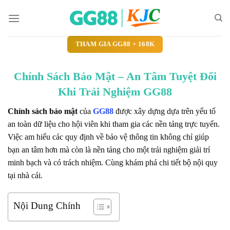
Bỏ
qua
nội
dung
THAM GIA GG88 + 168K
Chính Sách Bảo Mật – An Tâm Tuyệt Đối
Khi Trải Nghiệm GG88
Chính sách bảo mật
của
GG88
được xây dựng dựa trên yếu tố
an toàn dữ liệu cho hội viên khi tham gia các nền tảng trực tuyến.
Việc am hiểu các quy định về bảo vệ thông tin không chỉ giúp
bạn an tâm hơn mà còn là nền tảng cho một trải nghiệm giải trí
minh bạch và có trách nhiệm. Cùng khám phá chi tiết bộ nội quy
tại nhà cái.
Nội Dung Chính