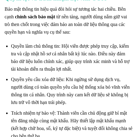
Bảo mật thông tin hiệu quả đòi hỏi sự tương tác hai chiều. Bên
cạnh
chính sách bảo mật
từ nền tảng, người dùng nắm giữ vai
trò then chốt trong việc đảm bảo an toàn dữ liệu thông qua các
quyền hạn và nghĩa vụ cụ thể sau:
Quyền làm chủ thông tin: Hội viên được phép truy cập, kiểm
tra và cập nhật hồ sơ cá nhân bất kỳ lúc nào. Điều này đảm
bảo dữ liệu luôn chính xác, giúp quy trình xác minh và hỗ trợ
tài khoản diễn ra thuận lợi nhất.
Quyền yêu cầu xóa dữ liệu: Khi ngừng sử dụng dịch vụ,
người dùng có toàn quyền yêu cầu hệ thống xóa bỏ vĩnh viễn
thông tin cá nhân. Quy trình này cam kết dữ liệu sẽ không bị
lưu trữ vô thời hạn trái phép.
Trách nhiệm tự bảo vệ: Thành viên cần chủ động giữ bí mật
tên đăng nhập cùng mật khẩu. Hãy thiết lập mật khẩu mạnh
(kết hợp chữ hoa, số, ký tự đặc biệt) và tuyệt đối không chia sẻ
cho bên thứ ba.