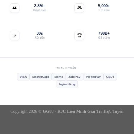
2.8M+
5,000+
👥
🎮
Thành viên
Trò chơi
30s
₫98B+
⚡
🏆
Rút tiền
Đã thắng
THANH TOÁN:
VISA
MasterCard
Momo
ZaloPay
ViettelPay
USDT
Ngân Hàng
Copyright 2026 ©
GG88 - KJC Liên Minh Giải Trí Trực Tuyến