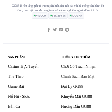
GG88 là nền tảng giải trí trực tuyến hiện đại, nổi bật với hệ thống vận hành ổn
định, bảo mật cao, đa dạng trò chơi và trải nghiệm người dùng tối ưu.
PAGCOR
SSL 256-bit
eCOGRA
SẢN PHẨM
THÔNG TIN THÊM
Casino Trực Tuyến
Chơi Có Trách Nhiệm
Thể Thao
Chính Sách Bảo Mật
Game Bài
Đại Lý GG88
Nổ Hũ / Slots
Khuyến Mãi GG88
Bắn Cá
Hướng Dẫn GG88