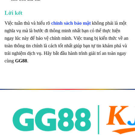
Lời kết
Việc tuân thủ và hiểu rõ
chính sách bảo mật
không phải là một
nghĩa vụ mà là bước đi thông minh nhất bạn có thể thực hiện
ngay lúc này để bảo vệ chính mình. Việc trang bị kiến thức về an
toàn thông tin chính là cách tốt nhất giúp bạn tự tin khám phá và
trải nghiệm dịch vụ. Hãy bắt đầu hành trình giải trí an toàn ngay
cùng
GG88
.