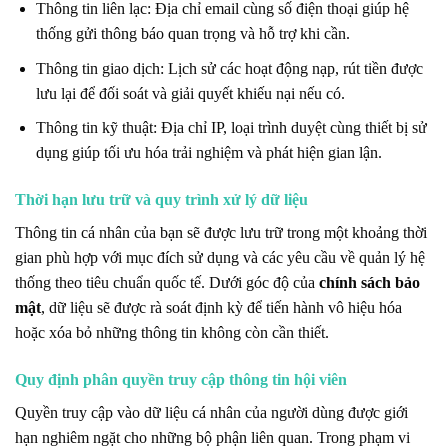
Thông tin liên lạc: Địa chỉ email cùng số điện thoại giúp hệ
thống gửi thông báo quan trọng và hỗ trợ khi cần.
Thông tin giao dịch: Lịch sử các hoạt động nạp, rút tiền được
lưu lại để đối soát và giải quyết khiếu nại nếu có.
Thông tin kỹ thuật: Địa chỉ IP, loại trình duyệt cùng thiết bị sử
dụng giúp tối ưu hóa trải nghiệm và phát hiện gian lận.
Thời hạn lưu trữ và quy trình xử lý dữ liệu
Thông tin cá nhân của bạn sẽ được lưu trữ trong một khoảng thời
gian phù hợp với mục đích sử dụng và các yêu cầu về quản lý hệ
thống theo tiêu chuẩn quốc tế. Dưới góc độ của
chính sách bảo
mật
, dữ liệu sẽ được rà soát định kỳ để tiến hành vô hiệu hóa
hoặc xóa bỏ những thông tin không còn cần thiết.
Quy định phân quyền truy cập thông tin hội viên
Quyền truy cập vào dữ liệu cá nhân của người dùng được giới
hạn nghiêm ngặt cho những bộ phận liên quan. Trong phạm vi