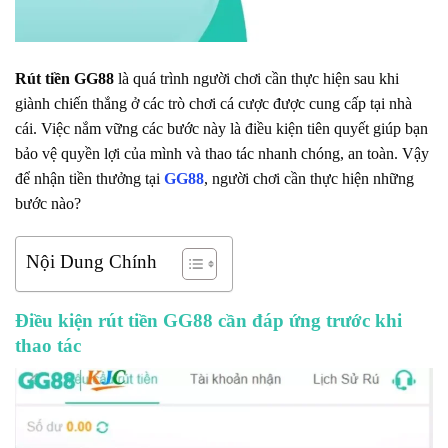
Rút tiền GG88
là quá trình người chơi cần thực hiện sau khi
giành chiến thắng ở các trò chơi cá cược được cung cấp tại nhà
cái. Việc nắm vững các bước này là điều kiện tiên quyết giúp bạn
bảo vệ quyền lợi của mình và thao tác nhanh chóng, an toàn. Vậy
để nhận tiền thưởng tại
GG88
, người chơi cần thực hiện những
bước nào?
Nội Dung Chính
Điều kiện rút tiền GG88 cần đáp ứng trước khi
thao tác