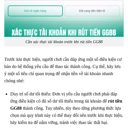
Cần xác thực tài khoản trước khi rút tiền GG88
Trước khi thực hiện, người chơi cần đáp ứng một số điều kiện cơ
bản do hệ thống yêu cầu để thao tác thành công. Cụ thể, hãy lưu
ý một số tiêu chí quan trọng để nhận tiền về tài khoản nhanh
chóng nhé:
Duy trì số dư tối thiểu: Đơn vị yêu cầu người chơi phải đáp
ứng điều kiện có đủ số dư tối thiểu trong tài khoản để
rút tiền
GG88
thành công. Tuy nhiên, tùy theo từng phương thức lựa
chọn mà quy trình này có thể thay đổi nên trước khi thực hiện,
hãy kiểm tra để nắm vững, tránh việc thao tác thất bại.