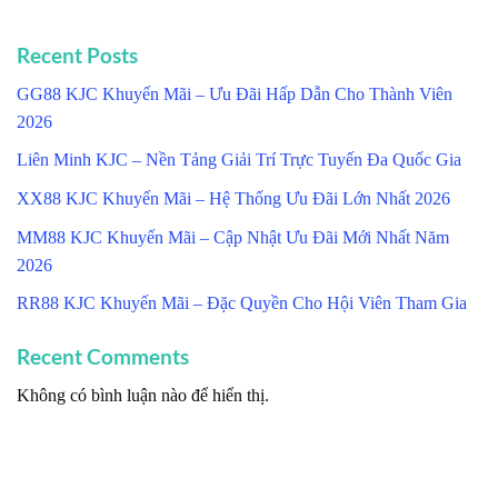
Recent Posts
GG88 KJC Khuyến Mãi – Ưu Đãi Hấp Dẫn Cho Thành Viên
2026
Liên Minh KJC – Nền Tảng Giải Trí Trực Tuyến Đa Quốc Gia
XX88 KJC Khuyến Mãi – Hệ Thống Ưu Đãi Lớn Nhất 2026
MM88 KJC Khuyến Mãi – Cập Nhật Ưu Đãi Mới Nhất Năm
2026
RR88 KJC Khuyến Mãi – Đặc Quyền Cho Hội Viên Tham Gia
Recent Comments
Không có bình luận nào để hiển thị.