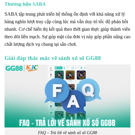
Thương hiệu SABA
SABA tập trung phát triển hệ thống ổn định với khả năng xử lý
hàng nghìn lượt truy cập cùng lúc mà vẫn duy trì tốc độ phản hồi
nhanh. Cơ chế hiển thị kết quả theo thời gian thực giúp thành viên
theo dõi liền mạch. Sự góp mặt của đơn vị này góp phần nâng cao
chất lượng dịch vụ chung tại sân chơi.
Giải đáp thắc mắc về sảnh xổ số GG88
FAQ – Trả lời về sảnh xổ số GG88