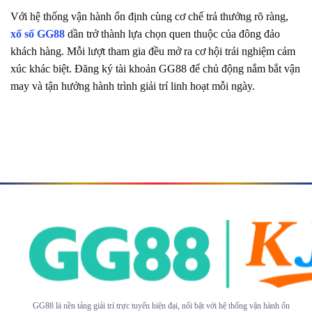
Với hệ thống vận hành ổn định cùng cơ chế trả thưởng rõ ràng,
xổ số GG88
dần trở thành lựa chọn quen thuộc của đông đảo
khách hàng. Mỗi lượt tham gia đều mở ra cơ hội trải nghiệm cảm
xúc khác biệt. Đăng ký tài khoản GG88 để chủ động nắm bắt vận
may và tận hưởng hành trình giải trí linh hoạt mỗi ngày.
GG88 là nền tảng giải trí trực tuyến hiện đại, nổi bật với hệ thống vận hành ổn