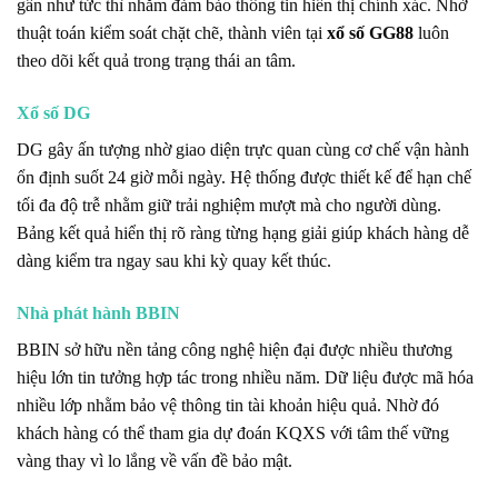
gần như tức thì nhằm đảm bảo thông tin hiển thị chính xác. Nhờ
thuật toán kiểm soát chặt chẽ, thành viên tại
xổ số
GG88
luôn
theo dõi kết quả trong trạng thái an tâm.
Xổ số DG
DG gây ấn tượng nhờ giao diện trực quan cùng cơ chế vận hành
ổn định suốt 24 giờ mỗi ngày. Hệ thống được thiết kế để hạn chế
tối đa độ trễ nhằm giữ trải nghiệm mượt mà cho người dùng.
Bảng kết quả hiển thị rõ ràng từng hạng giải giúp khách hàng dễ
dàng kiểm tra ngay sau khi kỳ quay kết thúc.
Nhà phát hành BBIN
BBIN sở hữu nền tảng công nghệ hiện đại được nhiều thương
hiệu lớn tin tưởng hợp tác trong nhiều năm. Dữ liệu được mã hóa
nhiều lớp nhằm bảo vệ thông tin tài khoản hiệu quả. Nhờ đó
khách hàng có thể tham gia dự đoán KQXS với tâm thế vững
vàng thay vì lo lắng về vấn đề bảo mật.