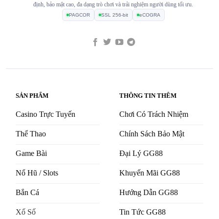
định, bảo mật cao, đa dạng trò chơi và trải nghiệm người dùng tối ưu.
PAGCOR
SSL 256-bit
eCOGRA
SẢN PHẨM
THÔNG TIN THÊM
Casino Trực Tuyến
Chơi Có Trách Nhiệm
Thể Thao
Chính Sách Bảo Mật
Game Bài
Đại Lý GG88
Nổ Hũ / Slots
Khuyến Mãi GG88
Bắn Cá
Hướng Dẫn GG88
Xố Số
Tin Tức GG88