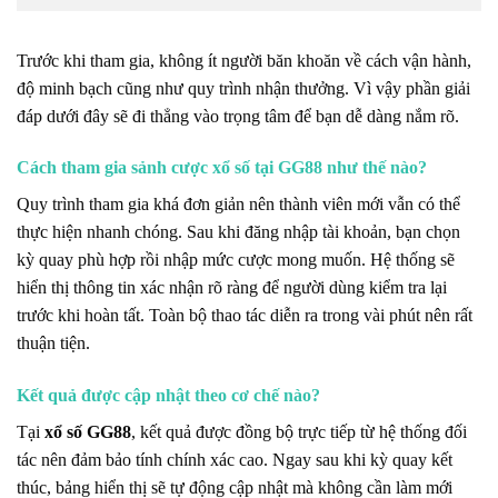
Trước khi tham gia, không ít người băn khoăn về cách vận hành,
độ minh bạch cũng như quy trình nhận thưởng. Vì vậy phần giải
đáp dưới đây sẽ đi thẳng vào trọng tâm để bạn dễ dàng nắm rõ.
Cách tham gia sảnh cược xổ số tại GG88 như thế nào?
Quy trình tham gia khá đơn giản nên thành viên mới vẫn có thể
thực hiện nhanh chóng. Sau khi đăng nhập tài khoản, bạn chọn
kỳ quay phù hợp rồi nhập mức cược mong muốn. Hệ thống sẽ
hiển thị thông tin xác nhận rõ ràng để người dùng kiểm tra lại
trước khi hoàn tất. Toàn bộ thao tác diễn ra trong vài phút nên rất
thuận tiện.
Kết quả được cập nhật theo cơ chế nào?
Tại
xổ số GG88
, kết quả được đồng bộ trực tiếp từ hệ thống đối
tác nên đảm bảo tính chính xác cao. Ngay sau khi kỳ quay kết
thúc, bảng hiển thị sẽ tự động cập nhật mà không cần làm mới