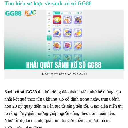
Tìm hiểu sơ lược về sảnh xổ số GG88
Khái quát sảnh xổ số GG88
Sảnh
xổ số GG88
thu hút đông đảo thành viên nhờ hệ thống cập
nhật kết quả theo từng khung giờ cố định trong ngày, trung bình
hơn 20 kỳ quay diễn ra liên tục từ sáng đến tối. Giao diện hiển thị
rõ ràng từng giải thưởng giúp người dùng theo dõi thuận tiện.
Nhờ tốc độ tải nhanh, quá trình tra cứu diễn ra mượt mà mà
không gây gián đoạn.