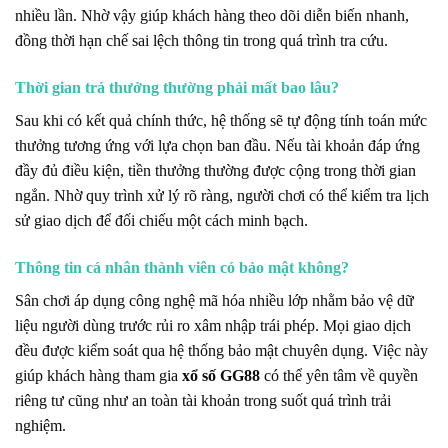
nhiều lần. Nhờ vậy giúp khách hàng theo dõi diễn biến nhanh,
đồng thời hạn chế sai lệch thông tin trong quá trình tra cứu.
Thời gian trả thưởng thường phải mất bao lâu?
Sau khi có kết quả chính thức, hệ thống sẽ tự động tính toán mức
thưởng tương ứng với lựa chọn ban đầu. Nếu tài khoản đáp ứng
đầy đủ điều kiện, tiền thưởng thường được cộng trong thời gian
ngắn. Nhờ quy trình xử lý rõ ràng, người chơi có thể kiểm tra lịch
sử giao dịch để đối chiếu một cách minh bạch.
Thông tin cá nhân thành viên có bảo mật không?
Sân chơi áp dụng công nghệ mã hóa nhiều lớp nhằm bảo vệ dữ
liệu người dùng trước rủi ro xâm nhập trái phép. Mọi giao dịch
đều được kiểm soát qua hệ thống bảo mật chuyên dụng. Việc này
giúp khách hàng tham gia
xổ
số
GG88
có thể yên tâm về quyền
riêng tư cũng như an toàn tài khoản trong suốt quá trình trải
nghiệm.