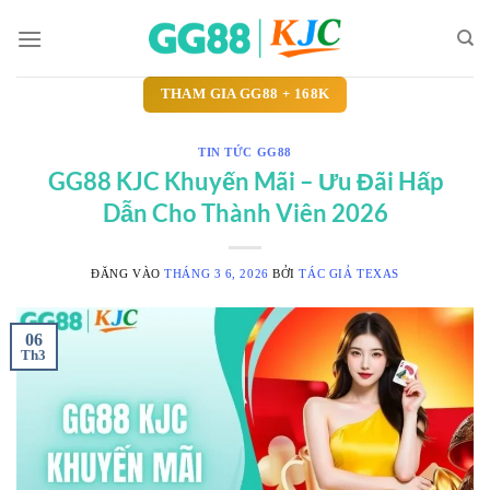
Bỏ
qua
nội
dung
THAM GIA GG88 + 168K
TIN TỨC GG88
GG88 KJC Khuyến Mãi – Ưu Đãi Hấp
Dẫn Cho Thành Viên 2026
ĐĂNG VÀO
THÁNG 3 6, 2026
BỞI
TÁC GIẢ TEXAS
06
Th3