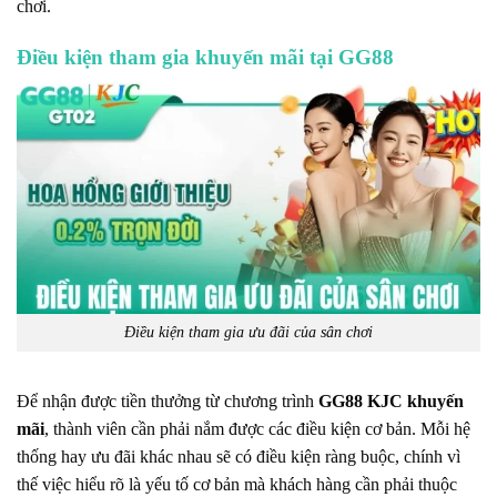
chơi.
Điều kiện tham gia khuyến mãi tại GG88
Điều kiện tham gia ưu đãi của sân chơi
Để nhận được tiền thưởng từ chương trình
GG88 KJC khuyến
mãi
, thành viên cần phải nắm được các điều kiện cơ bản. Mỗi hệ
thống hay ưu đãi khác nhau sẽ có điều kiện ràng buộc, chính vì
thế việc hiểu rõ là yếu tố cơ bản mà khách hàng cần phải thuộc