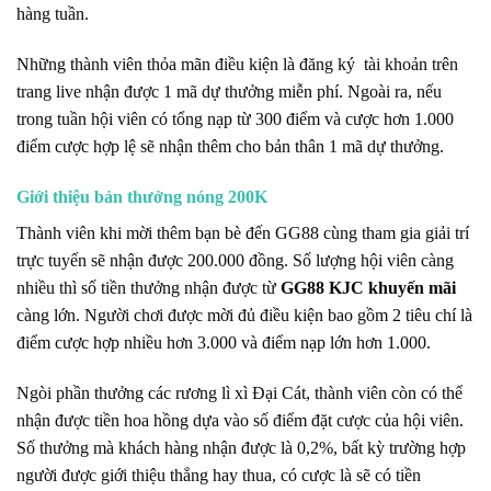
hàng tuần.
Những thành viên thỏa mãn điều kiện là đăng ký tài khoản trên
trang live nhận được 1 mã dự thưởng miễn phí. Ngoài ra, nếu
trong tuần hội viên có tổng nạp từ 300 điểm và cược hơn 1.000
điểm cược hợp lệ sẽ nhận thêm cho bản thân 1 mã dự thưởng.
Giới thiệu bản thưởng nóng 200K
Thành viên khi mời thêm bạn bè đến GG88 cùng tham gia giải trí
trực tuyến sẽ nhận được 200.000 đồng. Số lượng hội viên càng
nhiều thì số tiền thưởng nhận được từ
GG88 KJC khuyến mãi
càng lớn. Người chơi được mời đủ điều kiện bao gồm 2 tiêu chí là
điểm cược hợp nhiều hơn 3.000 và điểm nạp lớn hơn 1.000.
Ngòi phần thưởng các rương lì xì Đại Cát, thành viên còn có thể
nhận được tiền hoa hồng dựa vào số điểm đặt cược của hội viên.
Số thưởng mà khách hàng nhận được là 0,2%, bất kỳ trường hợp
người được giới thiệu thắng hay thua, có cược là sẽ có tiền