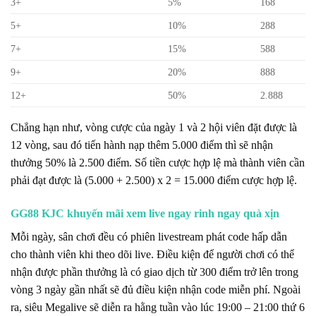
3+
5%
168
5+
10%
288
7+
15%
588
9+
20%
888
12+
50%
2.888
Chẳng hạn như, vòng cược của ngày 1 và 2 hội viên đặt được là
12 vòng, sau đó tiến hành nạp thêm 5.000 điểm thì sẽ nhận
thưởng 50% là 2.500 điểm. Số tiền cược hợp lệ mà thành viên cần
phải đạt được là (5.000 + 2.500) x 2 = 15.000 điểm cược hợp lệ.
GG88 KJC khuyến mãi xem live ngay rinh ngay quà xịn
Mỗi ngày, sân chơi đều có phiên livestream phát code hấp dẫn
cho thành viên khi theo dõi live. Điều kiện để người chơi có thể
nhận được phần thưởng là có giao dịch từ 300 điểm trở lên trong
vòng 3 ngày gần nhất sẽ đủ điều kiện nhận code miễn phí. Ngoài
ra, siêu Megalive sẽ diễn ra hằng tuần vào lúc 19:00 – 21:00 thứ 6