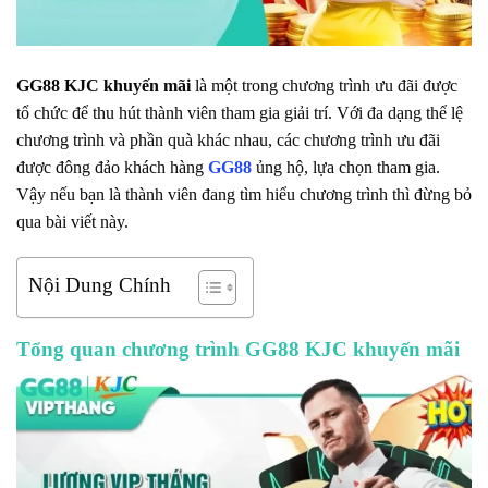
GG88 KJC khuyến mãi
là một trong chương trình ưu đãi được
tổ chức để thu hút thành viên tham gia giải trí. Với đa dạng thể lệ
chương trình và phần quà khác nhau, các chương trình ưu đãi
được đông đảo khách hàng
GG88
ủng hộ, lựa chọn tham gia.
Vậy nếu bạn là thành viên đang tìm hiểu chương trình thì đừng bỏ
qua bài viết này.
Nội Dung Chính
Tổng quan chương trình GG88 KJC khuyến mãi