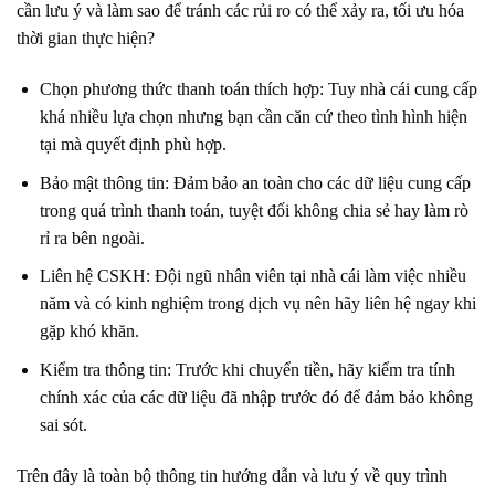
cần lưu ý và làm sao để tránh các rủi ro có thể xảy ra, tối ưu hóa
thời gian thực hiện?
Chọn phương thức thanh toán thích hợp: Tuy nhà cái cung cấp
khá nhiều lựa chọn nhưng bạn cần căn cứ theo tình hình hiện
tại mà quyết định phù hợp.
Bảo mật thông tin: Đảm bảo an toàn cho các dữ liệu cung cấp
trong quá trình thanh toán, tuyệt đối không chia sẻ hay làm rò
rỉ ra bên ngoài.
Liên hệ CSKH: Đội ngũ nhân viên tại nhà cái làm việc nhiều
năm và có kinh nghiệm trong dịch vụ nên hãy liên hệ ngay khi
gặp khó khăn.
Kiểm tra thông tin: Trước khi chuyển tiền, hãy kiểm tra tính
chính xác của các dữ liệu đã nhập trước đó để đảm bảo không
sai sót.
Trên đây là toàn bộ thông tin hướng dẫn và lưu ý về quy trình