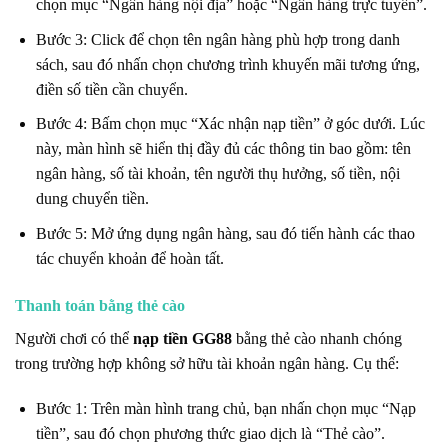
chọn mục “Ngân hàng nội địa” hoặc “Ngân hàng trực tuyến”.
Bước 3: Click để chọn tên ngân hàng phù hợp trong danh
sách, sau đó nhấn chọn chương trình khuyến mãi tương ứng,
điền số tiền cần chuyển.
Bước 4: Bấm chọn mục “Xác nhận nạp tiền” ở góc dưới. Lúc
này, màn hình sẽ hiển thị đầy đủ các thông tin bao gồm: tên
ngân hàng, số tài khoản, tên người thụ hưởng, số tiền, nội
dung chuyển tiền.
Bước 5: Mở ứng dụng ngân hàng, sau đó tiến hành các thao
tác chuyển khoản để hoàn tất.
Thanh toán bằng thẻ cào
Người chơi có thể
nạp tiền GG88
bằng thẻ cào nhanh chóng
trong trường hợp không sở hữu tài khoản ngân hàng. Cụ thể:
Bước 1: Trên màn hình trang chủ, bạn nhấn chọn mục “Nạp
tiền”, sau đó chọn phương thức giao dịch là “Thẻ cào”.