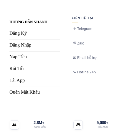
LIÊN HỆ TẠI
HƯỚNG DẪN NHANH
✈
Telegram
Đăng Ký
💬
Zalo
Đăng Nhập
Nạp Tiền
📧
Email hỗ trợ
Rút Tiền
📞
Hotline 24/7
Tải App
Quên Mật Khẩu
2.8M+
5,000+
👥
🎮
Thành viên
Trò chơi