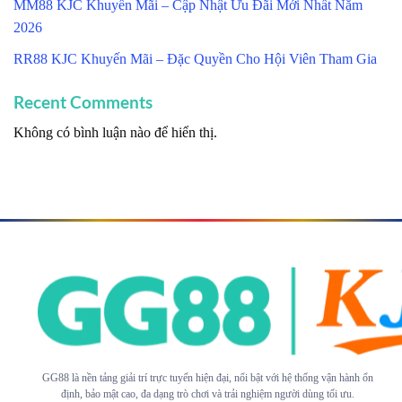
MM88 KJC Khuyến Mãi – Cập Nhật Ưu Đãi Mới Nhất Năm
2026
RR88 KJC Khuyến Mãi – Đặc Quyền Cho Hội Viên Tham Gia
Recent Comments
Không có bình luận nào để hiển thị.
GG88 là nền tảng giải trí trực tuyến hiện đại, nổi bật với hệ thống vận hành ổn
định, bảo mật cao, đa dạng trò chơi và trải nghiệm người dùng tối ưu.