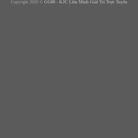
Copyright 2026 ©
GG88 - KJC Liên Minh Giải Trí Trực Tuyến