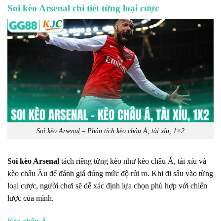
Soi kèo Arsenal chi tiết từng loại cược
Soi kèo Arsenal – Phân tích kèo châu Á, tài xỉu, 1×2
Soi kèo Arsenal
tách riêng từng kèo như kèo châu Á, tài xỉu và
kèo châu Âu để đánh giá đúng mức độ rủi ro. Khi đi sâu vào từng
loại cược, người chơi sẽ dễ xác định lựa chọn phù hợp với chiến
lược của mình.