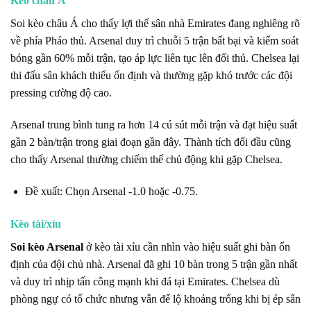
Kèo châu Á
Soi kèo châu Á cho thấy lợi thế sân nhà Emirates đang nghiêng rõ
về phía Pháo thủ. Arsenal duy trì chuỗi 5 trận bất bại và kiểm soát
bóng gần 60% mỗi trận, tạo áp lực liên tục lên đối thủ. Chelsea lại
thi đấu sân khách thiếu ổn định và thường gặp khó trước các đội
pressing cường độ cao.
Arsenal trung bình tung ra hơn 14 cú sút mỗi trận và đạt hiệu suất
gần 2 bàn/trận trong giai đoạn gần đây. Thành tích đối đầu cũng
cho thấy Arsenal thường chiếm thế chủ động khi gặp Chelsea.
Đề xuất: Chọn Arsenal -1.0 hoặc -0.75.
Kèo tài/xỉu
Soi kèo Arsenal
ở kèo tài xỉu cần nhìn vào hiệu suất ghi bàn ổn
định của đội chủ nhà. Arsenal đã ghi 10 bàn trong 5 trận gần nhất
và duy trì nhịp tấn công mạnh khi đá tại Emirates. Chelsea dù
phòng ngự có tổ chức nhưng vẫn để lộ khoảng trống khi bị ép sân