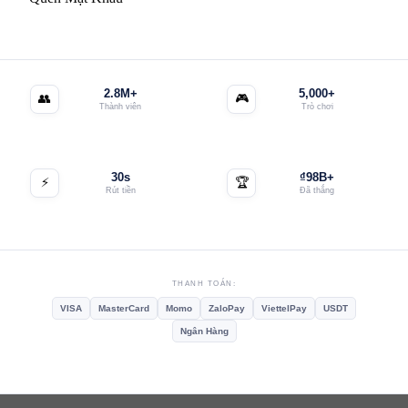
2.8M+
5,000+
👥
🎮
Thành viên
Trò chơi
30s
₫98B+
⚡
🏆
Rút tiền
Đã thắng
THANH TOÁN:
VISA
MasterCard
Momo
ZaloPay
ViettelPay
USDT
Ngân Hàng