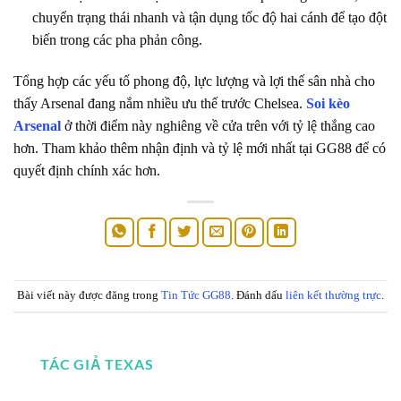
chuyển trạng thái nhanh và tận dụng tốc độ hai cánh để tạo đột
biến trong các pha phản công.
Tổng hợp các yếu tố phong độ, lực lượng và lợi thế sân nhà cho
thấy Arsenal đang nắm nhiều ưu thế trước Chelsea.
Soi kèo
Arsenal
ở thời điểm này nghiêng về cửa trên với tỷ lệ thắng cao
hơn. Tham khảo thêm nhận định và tỷ lệ mới nhất tại GG88 để có
quyết định chính xác hơn.
Bài viết này được đăng trong
Tin Tức GG88
. Đánh dấu
liên kết thường trực
.
TÁC GIẢ TEXAS