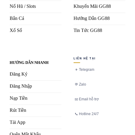
Nổ Hũ / Slots
Khuyến Mãi GG88
Bắn Cá
Hướng Dẫn GG88
Xố Số
Tin Tức GG88
LIÊN HỆ TẠI
HƯỚNG DẪN NHANH
✈
Telegram
Đăng Ký
💬
Zalo
Đăng Nhập
Nạp Tiền
📧
Email hỗ trợ
Rút Tiền
📞
Hotline 24/7
Tải App
Quên Mật Khẩu