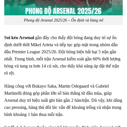
Phong độ Arsenal 2025/26 – Ổn định và bùng nổ
Soi kèo Arsenal
gần đây cho thấy đội bóng đang duy trì sự ổn
định dưới thời Mikel Arteta và tiếp tục góp mặt trong nhóm dẫn
đầu Premier League 2025/26. Đội bóng hiện bất bại 5 trận gần
nhất. Trung bình, mỗi trận Arsenal kiểm soát gần 60% thời lượng
bóng và tung ra hơn 14 cú sút, cho thấy khả năng áp đặt thế trận
rõ rệt.
Hàng công với Bukayo Saka, Martin Odegaard và Gabriel
Martinelli đóng góp phần lớn số bàn thắng từ đầu mùa, giúp
Arsenal duy trì hiệu suất ghi bàn gần 2 bàn/trận. Dù vậy, khi dâng
cao pressing, hàng thủ đôi lúc vẫn để khoảng trống và nhận trung
bình khoảng 1 bàn thua mỗi trận.